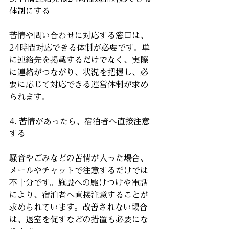
体制にする
苦情や問い合わせに対応する窓口は、
24時間対応できる体制が必要です。単
に連絡先を掲載するだけでなく、実際
に連絡がつながり、状況を把握し、必
要に応じて対応できる運営体制が求め
られます。
4. 苦情があったら、宿泊者へ直接注意
する
騒音やごみなどの苦情が入った場合、
メールやチャットで注意するだけでは
不十分です。施設への駆けつけや電話
により、宿泊者へ直接注意することが
求められています。改善されない場合
は、退室を促すなどの措置も必要にな