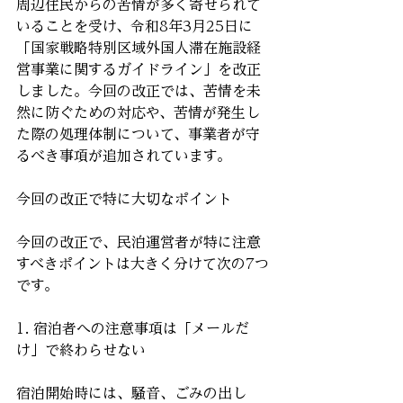
周辺住民からの苦情が多く寄せられて
いることを受け、令和8年3月25日に
「国家戦略特別区域外国人滞在施設経
営事業に関するガイドライン」を改正
しました。今回の改正では、苦情を未
然に防ぐための対応や、苦情が発生し
た際の処理体制について、事業者が守
るべき事項が追加されています。
今回の改正で特に大切なポイント
今回の改正で、民泊運営者が特に注意
すべきポイントは大きく分けて次の7つ
です。
1. 宿泊者への注意事項は「メールだ
け」で終わらせない
宿泊開始時には、騒音、ごみの出し