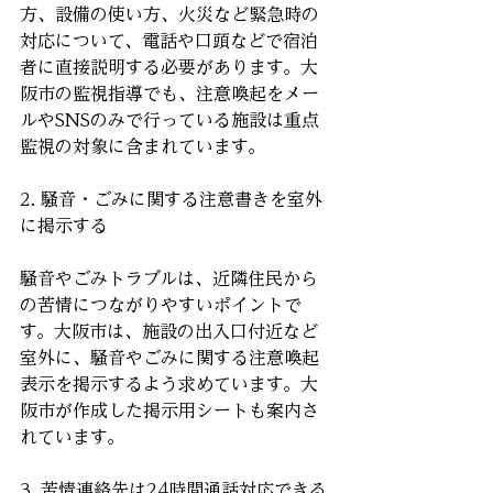
方、設備の使い方、火災など緊急時の
対応について、電話や口頭などで宿泊
者に直接説明する必要があります。大
阪市の監視指導でも、注意喚起をメー
ルやSNSのみで行っている施設は重点
監視の対象に含まれています。
2. 騒音・ごみに関する注意書きを室外
に掲示する
騒音やごみトラブルは、近隣住民から
の苦情につながりやすいポイントで
す。大阪市は、施設の出入口付近など
室外に、騒音やごみに関する注意喚起
表示を掲示するよう求めています。大
阪市が作成した掲示用シートも案内さ
れています。
3. 苦情連絡先は24時間通話対応できる