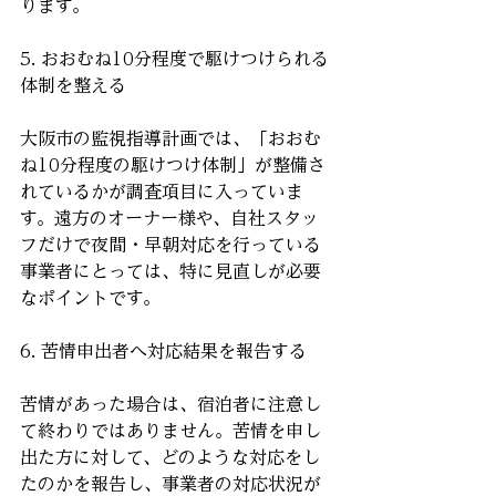
ります。
5. おおむね10分程度で駆けつけられる
体制を整える
大阪市の監視指導計画では、「おおむ
ね10分程度の駆けつけ体制」が整備さ
れているかが調査項目に入っていま
す。遠方のオーナー様や、自社スタッ
フだけで夜間・早朝対応を行っている
事業者にとっては、特に見直しが必要
なポイントです。
6. 苦情申出者へ対応結果を報告する
苦情があった場合は、宿泊者に注意し
て終わりではありません。苦情を申し
出た方に対して、どのような対応をし
たのかを報告し、事業者の対応状況が