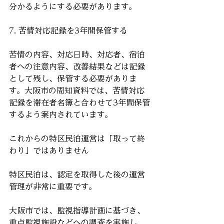
分かるようにする必要があります。
7. 苦情対応記録を3年間保管する
苦情の内容、対応日時、対応者、宿泊
者への注意内容、改善結果などは記録
として残し、保管する必要がありま
す。大阪市の周知資料では、苦情対応
記録を滞在者名簿と合わせて3年間保管
するよう案内されています。
これからの特区民泊運営は「取って終
わり」ではありません
特区民泊は、認定を取得した後の運営
管理が非常に重要です。
大阪市では、監視指導計画に基づき、
重点監視施設などへの調査を実施し、