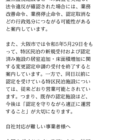
法令違反が確認された場合には、業務
改善命令、業務停止命令、認定取消な
どの行政処分につながる可能性がある
と案内しています。
また、大阪市では令和8年5月29日をも
って、特区民泊の新規受付および認定
済み施設の居室追加・床面積増加に関
する変更認定申請の受付を終了すると
案内しています。一方で、同日以前に
認定を受けている特区民泊施設につい
ては、従来どおり営業可能とされてい
ます。つまり、既存の認定施設ほど、
今後は「認定を守りながら適正に運営
すること」が大切になります。
自社対応が難しい事業者様へ